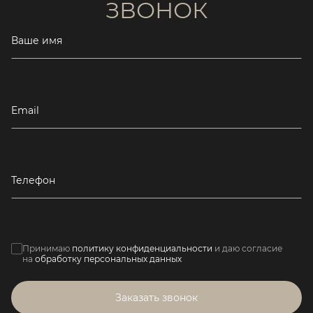
ЗВОНОК
Ваше имя
Email
Телефон
Принимаю
политику конфиденциальности
и даю согласие
на
обработку персональных данных
Заказать звонок