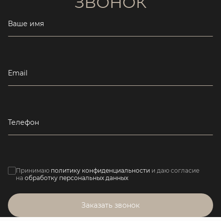
ЗВОНОК
Ваше имя
Email
Телефон
Принимаю
политику конфиденциальности
и даю согласие
на
обработку персональных данных
Заказать звонок