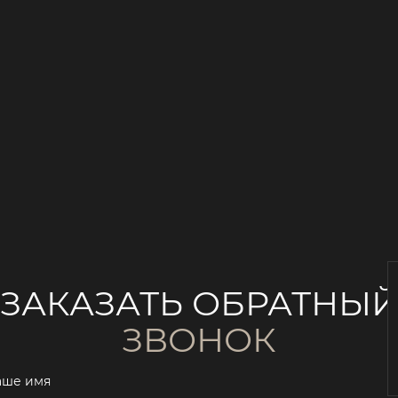
ЗАКАЗАТЬ ОБРАТНЫ
ЗВОНОК
аше имя