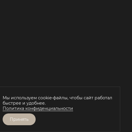
Й
Мы используем cookie-файлы, чтобы сайт работал
быстрее и удобнее.
Политика конфиденциальности
Принять