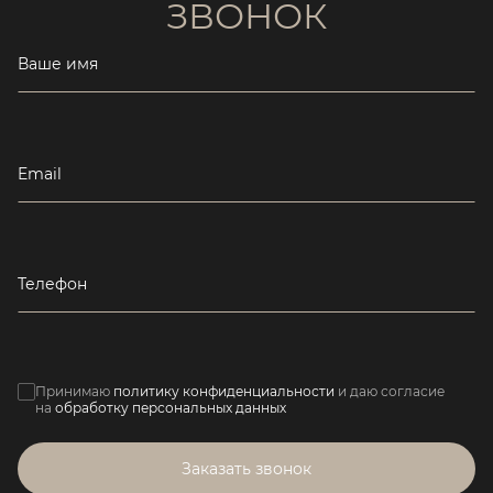
ЗВОНОК
Ваше имя
Email
Телефон
Принимаю
политику конфиденциальности
и даю согласие
на
обработку персональных данных
Заказать звонок