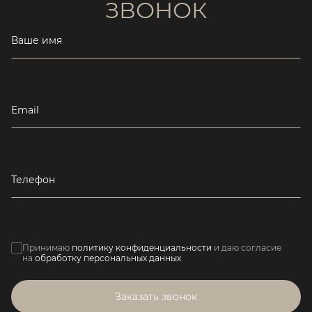
ЗВОНОК
Ваше имя
Email
Телефон
Принимаю
политику конфиденциальности
и даю согласие
на
обработку персональных данных
Заказать звонок