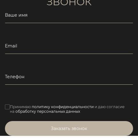
ЗВОНОК
Ваше имя
Email
Телефон
Принимаю
политику конфиденциальности
и даю согласие
на
обработку персональных данных
Заказать звонок