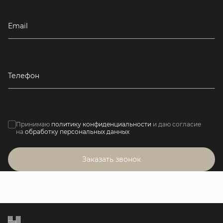
Email
Телефон
Принимаю
политику конфиденциальности
и даю согласие
на
обработку персональных данных
Заказать звонок