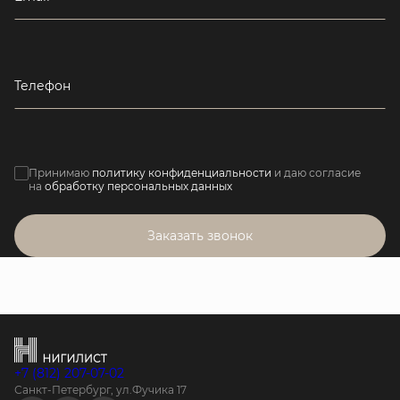
Телефон
Принимаю
политику конфиденциальности
и даю согласие
на
обработку персональных данных
Заказать звонок
+7 (812) 207-07-02
Санкт-Петербург, ул.Фучика 17