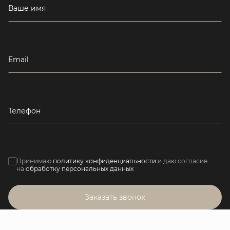
Ваше имя
Email
Телефон
Принимаю
политику конфиденциальности
и даю согласие
на
обработку персональных данных
Заказать звонок