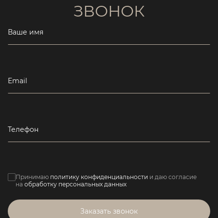
ЗВОНОК
Ваше имя
Email
Телефон
Принимаю
политику конфиденциальности
и даю согласие
на
обработку персональных данных
Заказать звонок