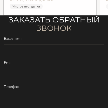
Чистовая отделка
ЗАКАЗАТЬ ОБРАТНЫЙ
ЗВОНОК
Ваше имя
Email
Телефон