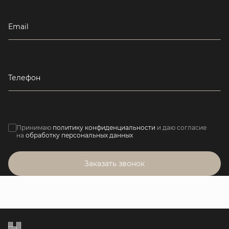
Email
Телефон
Принимаю
политику конфиденциальности
и даю согласие
на
обработку персональных данных
Заказать звонок