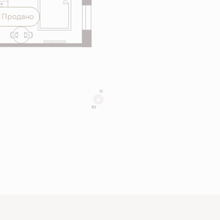
Продано