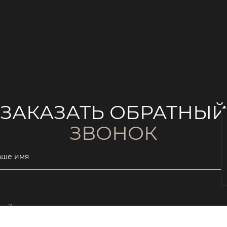
ЗАКАЗАТЬ ОБРАТНЫ
ЗВОНОК
аше имя
ail