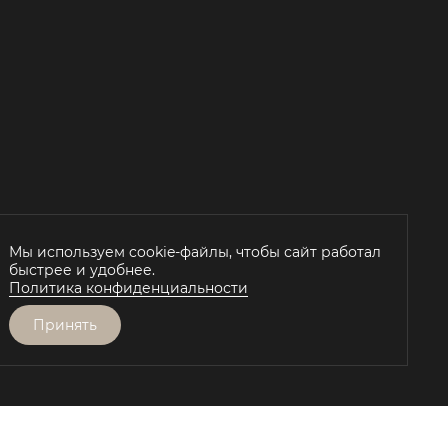
Й
Мы используем cookie-файлы, чтобы сайт работал
быстрее и удобнее.
Политика конфиденциальности
Принять