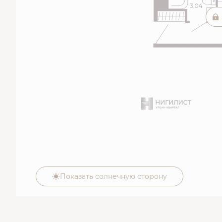
Показать солнечную сторону