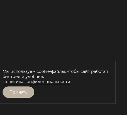
Й
Мы используем cookie-файлы, чтобы сайт работал
быстрее и удобнее.
Политика конфиденциальности
Принять