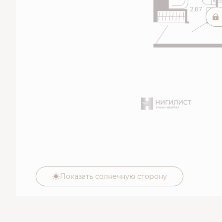
Показать солнечную сторону