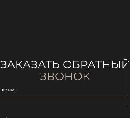
ЗАКАЗАТЬ ОБРАТНЫ
ЗВОНОК
аше имя
ail