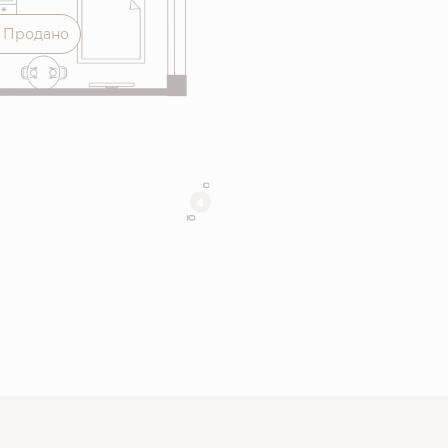
Продано