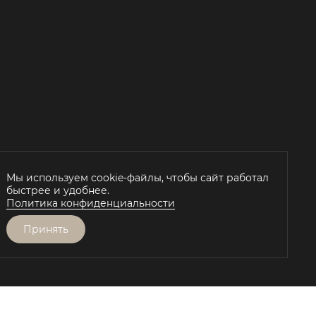
Й
Мы используем cookie-файлы, чтобы сайт работал
быстрее и удобнее.
Политика конфиденциальности
Принять