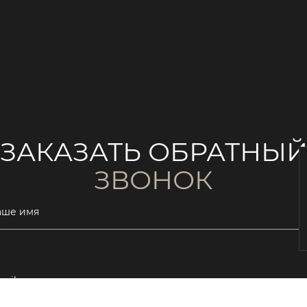
ЗАКАЗАТЬ ОБРАТНЫ
ЗВОНОК
аше имя
ail