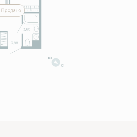
Продано