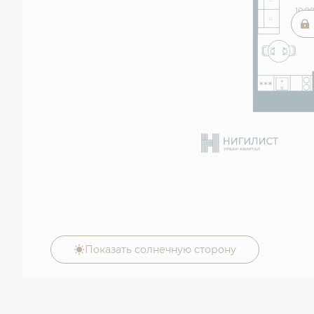
Показать солнечную сторону