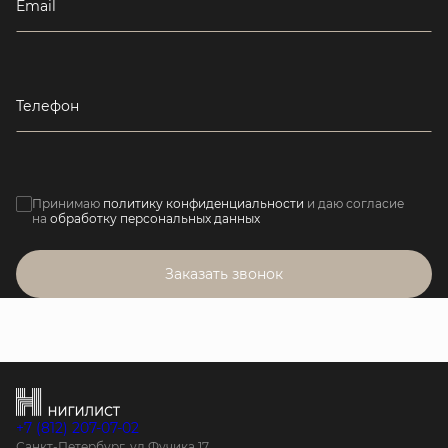
Email
Телефон
Принимаю
политику конфиденциальности
и даю согласие
на
обработку персональных данных
Заказать звонок
+7 (812) 207-07-02
Санкт-Петербург, ул.Фучика 17