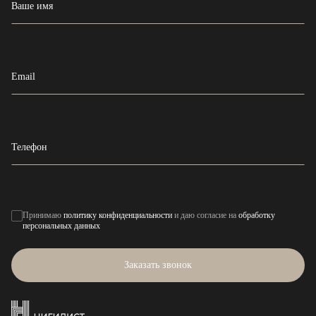
Ваше имя
Email
Телефон
Принимаю
политику конфиденциальности
и даю согласие на
обработку
персональных данных
Заказать звонок