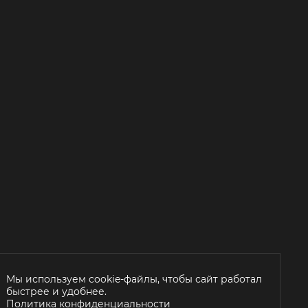
Мы используем cookie-файлы, чтобы сайт работал
быстрее и удобнее.
Политика конфиденциальности