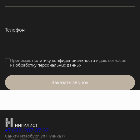
Телефон
Принимаю
политику конфиденциальности
и даю согласие
на
обработку персональных данных
Заказать звонок
+7 (812) 207-07-02
Санкт-Петербург, ул.Фучика 17