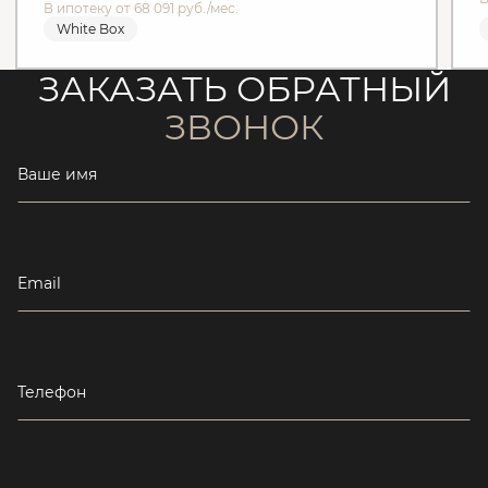
В ипотеку от 68 091 руб./мес.
White Box
ЗАКАЗАТЬ ОБРАТНЫЙ
ЗВОНОК
Ваше имя
Email
Телефон