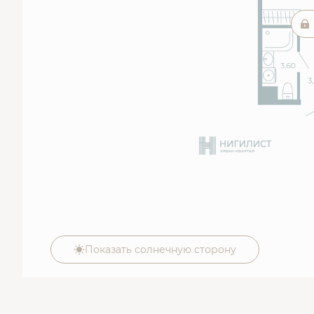
Показать солнечную сторону