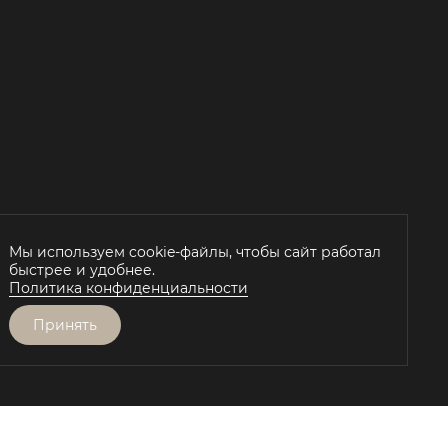
Й
Мы используем cookie-файлы, чтобы сайт работал
быстрее и удобнее.
Политика конфиденциальности
Принять