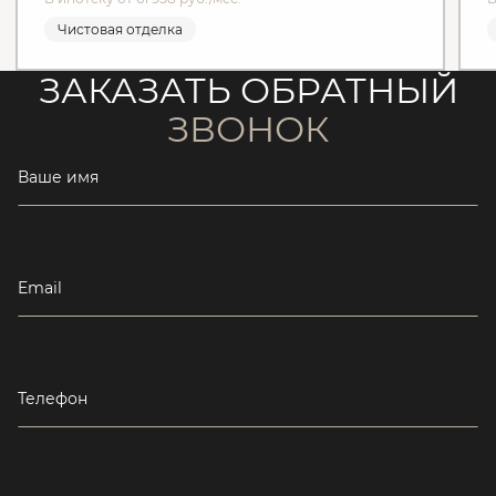
Чистовая отделка
ЗАКАЗАТЬ ОБРАТНЫЙ
ЗВОНОК
Ваше имя
Email
Телефон