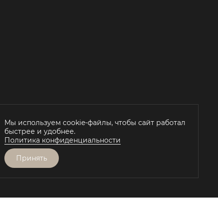
Й
Мы используем cookie-файлы, чтобы сайт работал
быстрее и удобнее.
Политика конфиденциальности
Принять