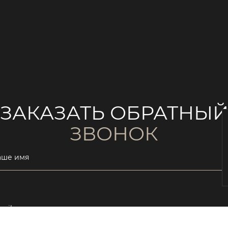
ЗАКАЗАТЬ ОБРАТНЫ
ЗВОНОК
аше имя
ail