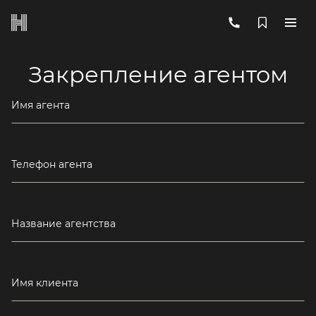
Закрепление агентом
Имя агента
Телефон агента
Название агентства
Имя клиента