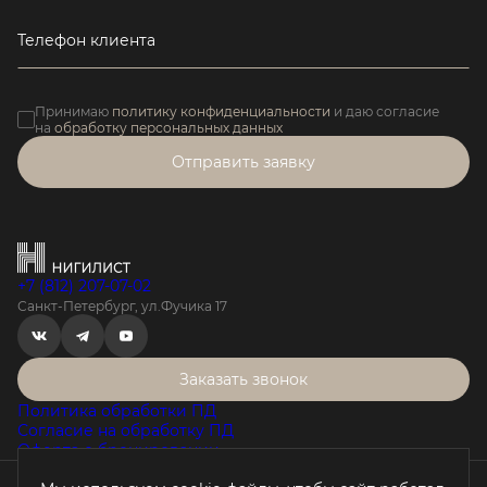
Телефон клиента
Принимаю
политику конфиденциальности
и даю согласие
на
обработку персональных данных
Отправить заявку
+7 (812) 207-07-02
Санкт-Петербург, ул.Фучика 17
Заказать звонок
Политика обработки ПД
Согласие на обработку ПД
Оферта о бронировании