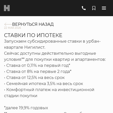
ВЕРНУТЬСЯ НАЗАД
22 МАЯ 2026
СТАВКИ ПО ИПОТЕКЕ
Запускаем субсидированные ставки в урбан-
квартале Нигилист.
Сейчас доступны действительно выгодные
условия** для покупки квартир и апартаментов:
• Ставка от 0,11% на первый год*
• Ставка от 8% на первые 2 года*
• Ставка от 12,5% на весь срок
• Семейная ипотека 3,5% на весь срок
• Комфортный платеж на инвестиционной
стадии покупки
*далее 19,9% годовых