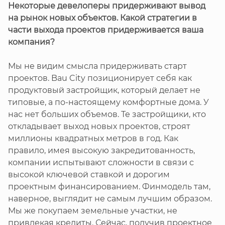
Некоторые девелоперы придерживают вывод
на рынок новых объектов. Какой стратегии в
части выхода проектов придерживается ваша
компания?
Мы не видим смысла придерживать старт
проектов. Bau City позиционирует себя как
продуктовый застройщик, который делает не
типовые, а по-настоящему комфортные дома. У
нас нет больших объемов. Те застройщики, кто
откладывает выход новых проектов, строят
миллионы квадратных метров в год. Как
правило, имея высокую закредитованность,
компании испытывают сложности в связи с
высокой ключевой ставкой и дорогим
проектным финансированием. Финмодель там,
наверное, выглядит не самым лучшим образом.
Мы же покупаем земельные участки, не
привлекая кредиты. Сейчас, получив проектное