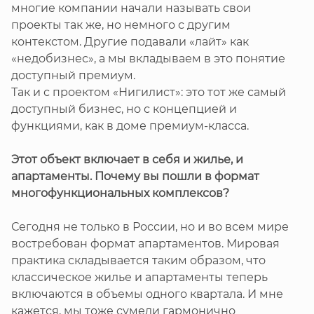
многие компании начали называть свои
проекты так же, но немного с другим
контекстом. Другие подавали «лайт» как
«недобизнес», а мы вкладываем в это понятие
доступный премиум.
Так и с проектом «Нигилист»: это тот же самый
доступный бизнес, но с концепцией и
функциями, как в доме премиум-класса.
Этот объект включает в себя и жилье, и
апартаменты. Почему вы пошли в формат
многофункциональных комплексов?
Сегодня не только в России, но и во всем мире
востребован формат апартаментов. Мировая
практика складывается таким образом, что
классическое жилье и апартаменты теперь
включаются в объемы одного квартала. И мне
кажется, мы тоже сумели гармонично