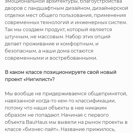
эмоциональной архитектуры, благоустройства
дворов с ландшафтным дизайном, дизайнерской
отделки мест общего пользования, применения
современных технологий и инженерных систем.
Так мы создаем продукт, который является
штучным, не массовым. Набор этих опций
делает проживание и комфортным, и
безопасным, а наши дома остаются
современными и востребованными.
В каком классе позиционируете свой новый
проект «Нигилист»?
Мы вообще не придерживаемся общепринятой,
навязанной когда-то кем-то классификации,
потому что наши объекты в нее никаким
образом не попадают. Начиная с первого
объекта BauHaus мы вывели на рынок проекты в
классе «бизнес-лайт». Название прижилось,