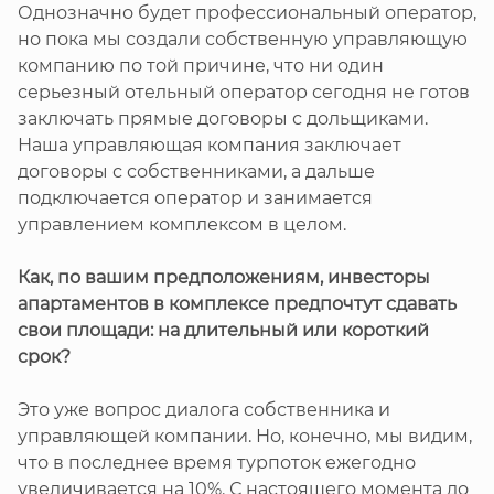
Однозначно будет профессиональный оператор,
но пока мы создали собственную управляющую
компанию по той причине, что ни один
серьезный отельный оператор сегодня не готов
заключать прямые договоры с дольщиками.
Наша управляющая компания заключает
договоры с собственниками, а дальше
подключается оператор и занимается
управлением комплексом в целом.
Как, по вашим предположениям, инвесторы
апартаментов в комплексе предпочтут сдавать
свои площади: на длительный или короткий
срок?
Это уже вопрос диалога собственника и
управляющей компании. Но, конечно, мы видим,
что в последнее время турпоток ежегодно
увеличивается на 10%. С настоящего момента до