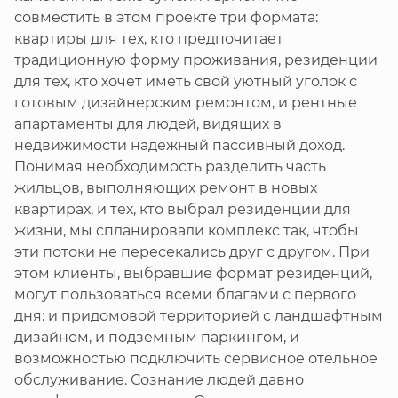
совместить в этом проекте три формата:
квартиры для тех, кто предпочитает
традиционную форму проживания, резиденции
для тех, кто хочет иметь свой уютный уголок с
готовым дизайнерским ремонтом, и рентные
апартаменты для людей, видящих в
недвижимости надежный пассивный доход.
Понимая необходимость разделить часть
жильцов, выполняющих ремонт в новых
квартирах, и тех, кто выбрал резиденции для
жизни, мы спланировали комплекс так, чтобы
эти потоки не пересекались друг с другом. При
этом клиенты, выбравшие формат резиденций,
могут пользоваться всеми благами с первого
дня: и придомовой территорией с ландшафтным
дизайном, и подземным паркингом, и
возможностью подключить сервисное отельное
обслуживание. Сознание людей давно