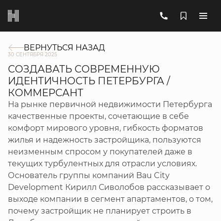
ВЕРНУТЬСЯ НАЗАД
30 СЕНТЯБРЯ 2025
СОЗДАВАТЬ СОВРЕМЕННУЮ
ИДЕНТИЧНОСТЬ ПЕТЕРБУРГА /
КОММЕРСАНТ
На рынке первичной недвижимости Петербурга
качественные проекты, сочетающие в себе
комфорт мирового уровня, гибкость форматов
жилья и надежность застройщика, пользуются
неизменным спросом у покупателей даже в
текущих турбулентных для отрасли условиях.
Основатель группы компаний Bau City
Development Кирилл Сиволобов рассказывает о
выходе компании в сегмент апартаментов, о том,
почему застройщик не планирует строить в