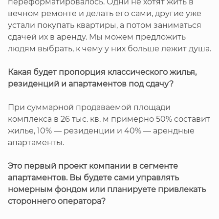
переформатировалось. Одни не хотят жить в
вечном ремонте и делать его сами, другие уже
устали покупать квартиры, а потом заниматься
сдачей их в аренду. Мы можем предложить
людям выбрать, к чему у них больше лежит душа.
Какая будет пропорция классического жилья,
резиденций и апартаментов под сдачу?
При суммарной продаваемой площади
комплекса в 26 тыс. кв. м примерно 50% составит
жилье, 10% — резиденции и 40% — арендные
апартаменты.
Это первый проект компании в сегменте
апартаментов. Вы будете сами управлять
номерным фондом или планируете привлекать
стороннего оператора?