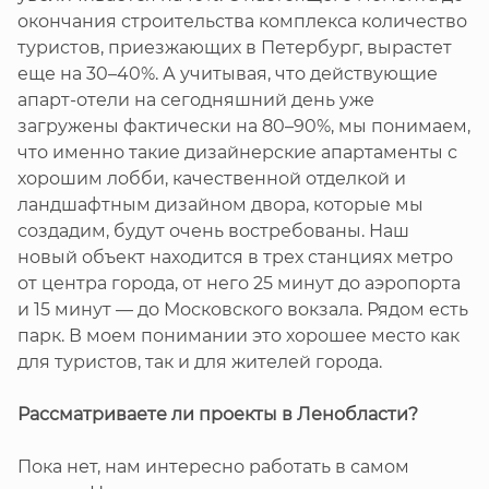
окончания строительства комплекса количество
туристов, приезжающих в Петербург, вырастет
еще на 30–40%. А учитывая, что действующие
апарт-отели на сегодняшний день уже
загружены фактически на 80–90%, мы понимаем,
что именно такие дизайнерские апартаменты с
хорошим лобби, качественной отделкой и
ландшафтным дизайном двора, которые мы
создадим, будут очень востребованы. Наш
новый объект находится в трех станциях метро
от центра города, от него 25 минут до аэропорта
и 15 минут — до Московского вокзала. Рядом есть
парк. В моем понимании это хорошее место как
для туристов, так и для жителей города.
Рассматриваете ли проекты в Ленобласти?
Пока нет, нам интересно работать в самом