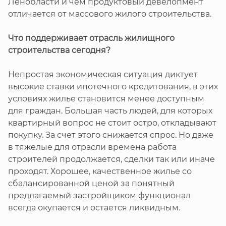
Ленобласти и чем продуктовый девелопмент
отличается от массового жилого строительства.
Что поддерживает отрасль жилищного
строительства сегодня?
Непростая экономическая ситуация диктует
высокие ставки ипотечного кредитования, в этих
условиях жилье становится менее доступным
для граждан. Большая часть людей, для которых
квартирный вопрос не стоит остро, откладывают
покупку. За счет этого снижается спрос. Но даже
в тяжелые для отрасли времена работа
строителей продолжается, сделки так или иначе
проходят. Хорошее, качественное жилье со
сбалансированной ценой за понятный
предлагаемый застройщиком функционал
всегда окупается и остается ликвидным.