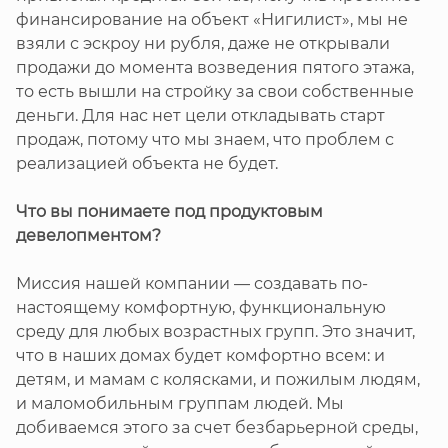
финансирование на объект «Нигилист», мы не
взяли с эскроу ни рубля, даже не открывали
продажи до момента возведения пятого этажа,
то есть вышли на стройку за свои собственные
деньги. Для нас нет цели откладывать старт
продаж, потому что мы знаем, что проблем с
реализацией объекта не будет.
Что вы понимаете под продуктовым
девелопментом?
Миссия нашей компании — создавать по-
настоящему комфортную, функциональную
среду для любых возрастных групп. Это значит,
что в наших домах будет комфортно всем: и
детям, и мамам с колясками, и пожилым людям,
и маломобильным группам людей. Мы
добиваемся этого за счет безбарьерной среды,