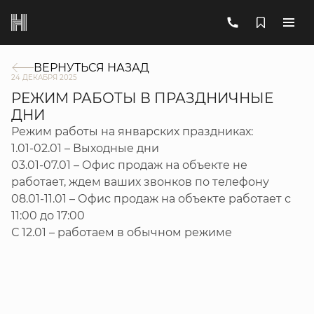
ВЕРНУТЬСЯ НАЗАД
24 ДЕКАБРЯ 2025
РЕЖИМ РАБОТЫ В ПРАЗДНИЧНЫЕ
ДНИ
Режим работы на январских праздниках:
1.01-02.01 – Выходные дни
03.01-07.01 – Офис продаж на объекте не
работает, ждем ваших звонков по телефону
08.01-11.01 – Офис продаж на объекте работает с
11:00 до 17:00
С 12.01 – работаем в обычном режиме